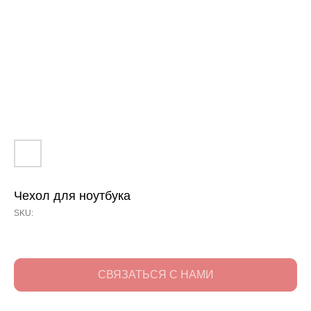
Чехол для ноутбука
SKU:
СВЯЗАТЬСЯ С НАМИ