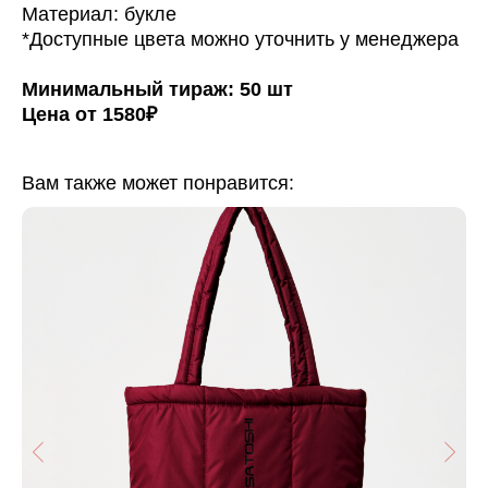
Материал: букле
*Доступные цвета можно уточнить у менеджера
Минимальный тираж: 50 шт
Цена от 1580₽
Вам также может понравится: