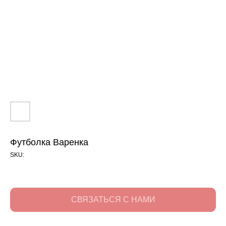
Футболка Варенка
SKU:
СВЯЗАТЬСЯ С НАМИ