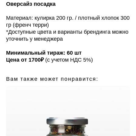
Оверсайз посадка
Материал: кулирка 200 гр. / плотный хлопок 300
гр (френч терри)
*Доступные цвета и варианты брендинга можно
уточнить у менеджера
Минимальный тираж: 60 шт
Цена от 1700₽
(с учетом НДС 5%)
Вам также может понравится: