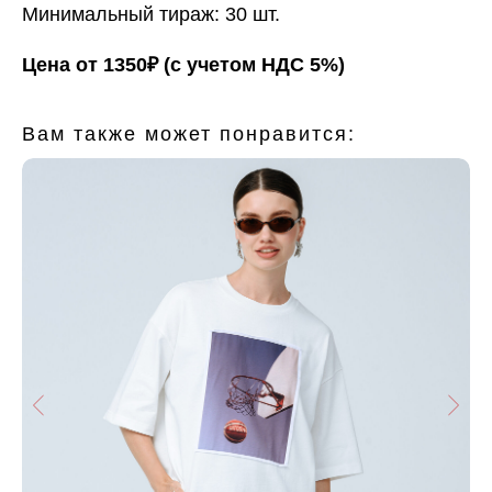
Минимальный тираж: 30 шт.
Цена от 1350₽ (с учетом НДС 5%)
Вам также может понравится: