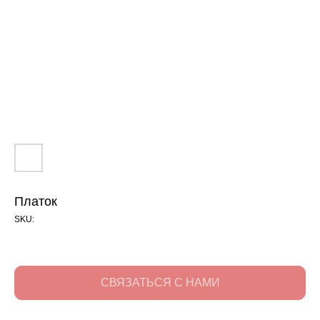
Платок
SKU:
СВЯЗАТЬСЯ С НАМИ