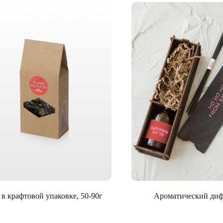
 в крафтовой упаковке, 50-90г
Ароматический ди