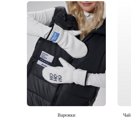
Варежки
Чай