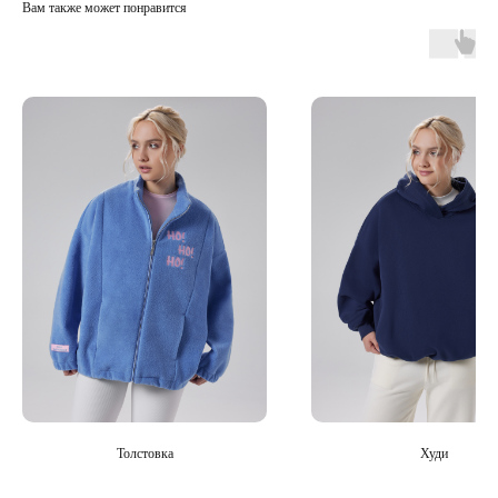
Вам также может понравится
Толстовка
Худи